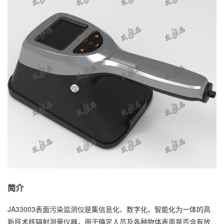
简介
JA33003表面污染监测仪是集信息化、数字化、智能化为一体的高
新技术核辐射测量仪器，用于确定人员及各种物体表面是否含有放